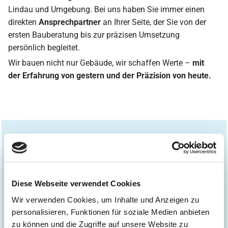
Lindau und Umgebung. Bei uns haben Sie immer einen
direkten
Ansprechpartner
an Ihrer Seite, der Sie von der
ersten Bauberatung bis zur präzisen Umsetzung
persönlich begleitet.
Wir bauen nicht nur Gebäude, wir schaffen Werte –
mit
der Erfahrung von gestern und der Präzision von heute.

Diese Webseite verwendet Cookies
Festpreisgarantie
Wir verwenden Cookies, um Inhalte und Anzeigen zu
personalisieren, Funktionen für soziale Medien anbieten
zu können und die Zugriffe auf unsere Website zu