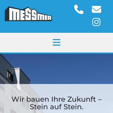
Wir bauen Ihre Zukunft –
Stein auf Stein.