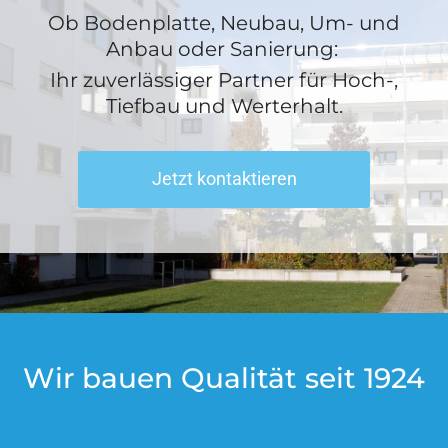
Ob Bodenplatte, Neubau, Um- und
Anbau oder Sanierung:
Ihr zuverlässiger Partner für Hoch-,
Tiefbau und Werterhalt.
Jetzt kontaktieren
Wir bauen Qualität seit 1924