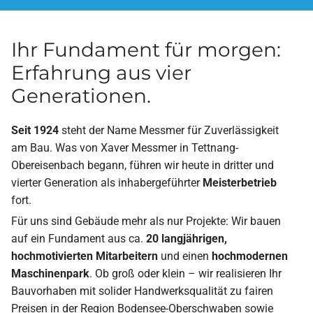
Ihr Fundament für morgen:
Erfahrung aus vier
Generationen.
Seit 1924
steht der Name Messmer für Zuverlässigkeit
am Bau. Was von Xaver Messmer in Tettnang-
Obereisenbach begann, führen wir heute in dritter und
vierter Generation als inhabergeführter
Meisterbetrieb
fort.
Für uns sind Gebäude mehr als nur Projekte: Wir bauen
auf ein Fundament aus ca.
20 langjährigen,
hochmotivierten Mitarbeitern
und einen
hochmodernen
Maschinenpark
. Ob groß oder klein – wir realisieren Ihr
Bauvorhaben mit solider Handwerksqualität zu fairen
Preisen in der Region Bodensee-Oberschwaben sowie