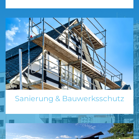
Sanierung & Bauwerksschutz