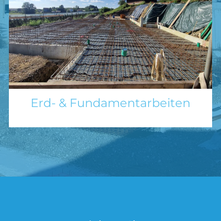
Erd- & Fundamentarbeiten